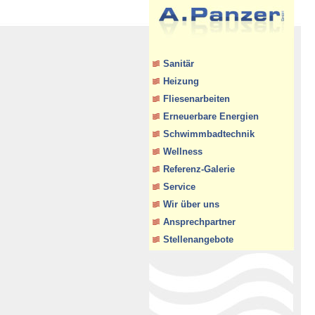
Sanitär
Heizung
Fliesenarbeiten
Erneuerbare Energien
Schwimmbadtechnik
Wellness
Referenz-Galerie
Service
Wir über uns
Ansprechpartner
Stellenangebote