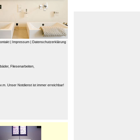
ontakt
|
Impressum
|
Datenschutzerklärung
bäder, Fliesenarbeiten,
.m. Unser Notdienst ist immer erreichbar!