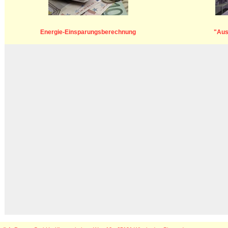
Energie-Einsparungsberechnung
"Aus